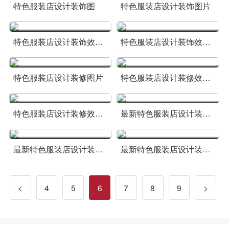
特色服装店设计装饰图
特色服装店设计装饰图片
特色服装店设计装饰效果图
特色服装店设计装饰效果图片
特色服装店设计装修图片
特色服装店设计装修效果图
特色服装店设计装修效果图片
最新特色服装店设计装饰效果图
最新特色服装店设计装饰效果图片
最新特色服装店设计装修图片
<
4
5
6
7
8
9
>