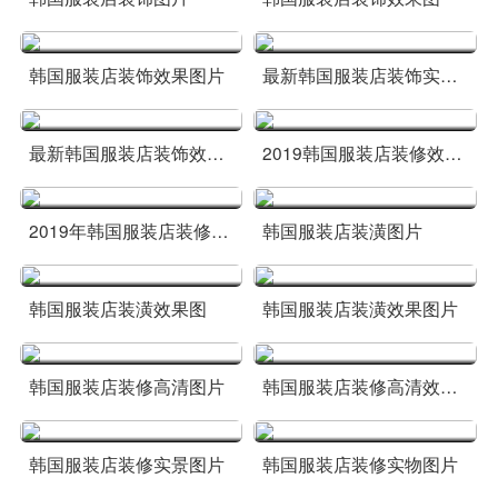
韩国服装店装饰效果图片
最新韩国服装店装饰实景图
最新韩国服装店装饰效果图
2019韩国服装店装修效果图
2019年韩国服装店装修效果图
韩国服装店装潢图片
韩国服装店装潢效果图
韩国服装店装潢效果图片
韩国服装店装修高清图片
韩国服装店装修高清效果图
韩国服装店装修实景图片
韩国服装店装修实物图片