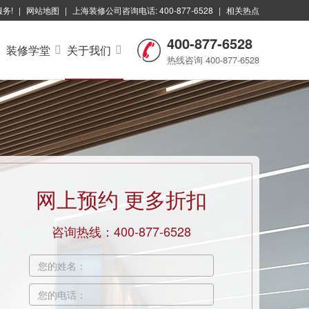
服务!
|
网站地图
|
上海装修公司咨询电话: 400-877-6528
|
相关热点
400-877-6528
装修学堂
关于我们
热线咨询 400-877-6528
网上预约
更多折扣
咨询热线：400-877-6528
您的姓名：
您的电话：