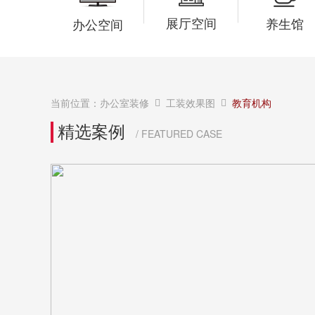
展厅空间
养生馆
办公空间
当前位置：
办公室装修
工装效果图
教育机构
精选案例
/ FEATURED CASE