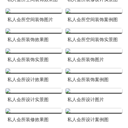
私人会所空间装饰图片
私人会所空间装饰案例图
私人会所装饰效果图
私人会所空间装饰实景图
私人会所装饰实景图
私人会所装饰图片
私人会所设计效果图
私人会所装饰案例图
私人会所设计实景图
私人会所设计图片
私人会所装修效果图
私人会所设计案例图