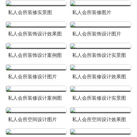
私人会所装修实景图
私人会所装修图片
私人会所装饰设计效果图
私人会所装饰设计图片
私人会所装饰设计案例图
私人会所装饰设计实景图
私人会所装修设计图片
私人会所装修设计效果图
私人会所装修设计案例图
私人会所装修设计实景图
私人会所空间设计图片
私人会所空间设计效果图