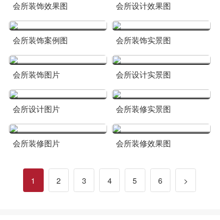
会所装饰效果图
会所设计效果图
会所装饰案例图
会所装饰实景图
会所装饰图片
会所设计实景图
会所设计图片
会所装修实景图
会所装修图片
会所装修效果图
1
2
3
4
5
6
>