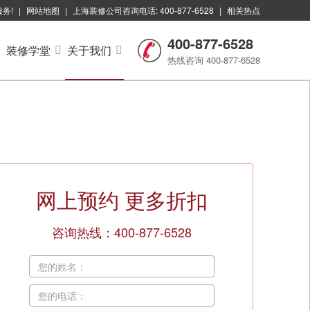
服务!
|
网站地图
|
上海装修公司咨询电话: 400-877-6528
|
相关热点
400-877-6528
装修学堂
关于我们
热线咨询 400-877-6528
网上预约
更多折扣
咨询热线：400-877-6528
您的姓名：
您的电话：