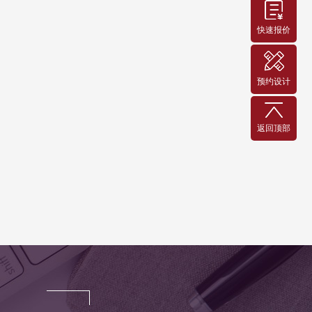
快速报价
预约设计
返回顶部