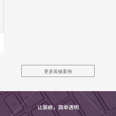
更多装修案例