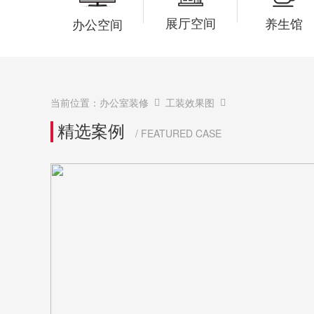
展厅空间
养生馆
办公空间
当前位置：
办公室装修
工装效果图
精选案例
/ FEATURED CASE