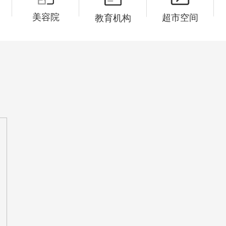
美容院
超市空间
教育机构