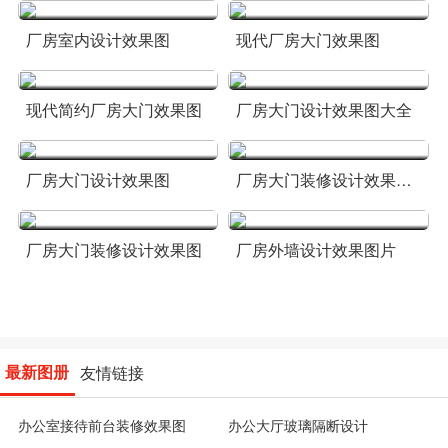
厂房室内设计效果图
现代厂房大门效果图
现代简约厂房大门效果图
厂房大门设计效果图大全
厂房大门设计效果图
厂房大门装修设计效果图大全
厂房大门装修设计效果图
厂房外墙设计效果图片
最新图册
友情链接
办公室接待前台装修效果图
办公大厅玻璃隔断设计