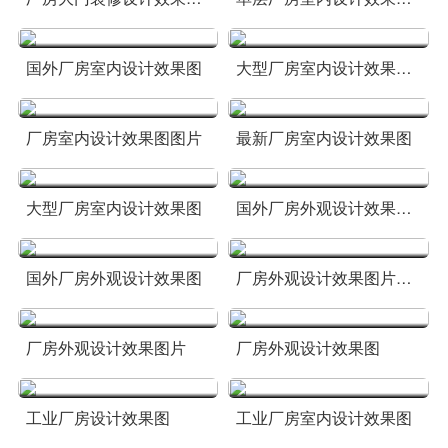
国外厂房室内设计效果图
大型厂房室内设计效果图大全
厂房室内设计效果图图片
最新厂房室内设计效果图
大型厂房室内设计效果图
国外厂房外观设计效果图大全国
国外厂房外观设计效果图
厂房外观设计效果图片大全
厂房外观设计效果图片
厂房外观设计效果图
工业厂房设计效果图
工业厂房室内设计效果图