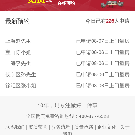
最新预约
今日已有
226
人申请
上海刘先生
已申请08-07日上门量房
宝山陈小姐
已申请08-06日上门量房
上海李先生
已申请08-06日上门量房
长宁区孙先生
已申请08-06日上门量房
徐汇区张小姐
已申请08-06日上门量房
上海王女士
已申请08-06日上门量房
10年，只专注做好一件事
闵行区曾先生
已申请08-07日上门量房
全国贵宾免费咨询热线：400-877-6528
浦东新区徐小姐
已申请08-07日上门量房
联系我们
|
资质荣誉
|
服务流程
|
质量承诺
|
企业文化
|
关于
我们