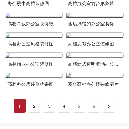
办公楼中高档装修图
高档办公室前台形象墙装修图片
高档总裁办公室装修效果图
酒店风格的办公室装修效果图
高档办公室风格装修图
高档总裁办公室装修图
高档商业办公室装修图
高档新式透明玻璃办公室装修图
高档办公房装修效果图
豪华高档办公楼装修图片
1
2
3
4
5
6
>