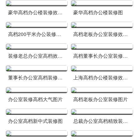
豪华高档办公楼装修效果图大全
豪华高档办公楼装修图
高档200平米办公装修效果图
高档老板办公室装修效果图
装修老总办公室高档效果图
高档董事长办公室装修照片
董事长办公室高档装修风格图
上海高档办公楼装修效果图
办公室装修高档大气图片
高档老板办公室装修图片
办公室高档新中式装修图
总裁办公室高档精致装修图