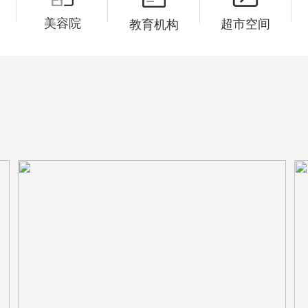
美容院
超市空间
教育机构