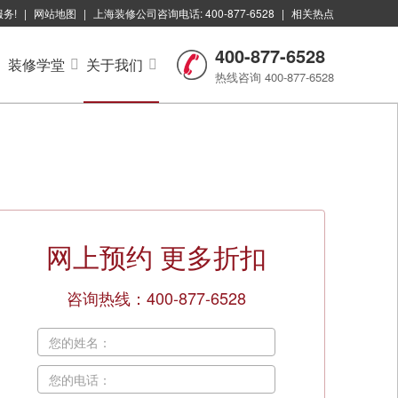
服务!
|
网站地图
|
上海装修公司咨询电话: 400-877-6528
|
相关热点
400-877-6528
装修学堂
关于我们
热线咨询 400-877-6528
网上预约
更多折扣
咨询热线：400-877-6528
您的姓名：
您的电话：