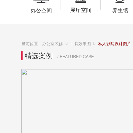
展厅空间
养生馆
办公空间
当前位置：
办公室装修
工装效果图
私人影院设计图片
精选案例
/ FEATURED CASE