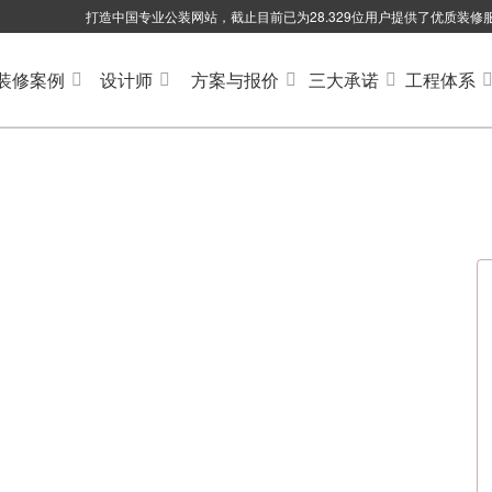
打造中国专业公装网站，截止目前已为28.329位用户提供了优质装修
装修案例
设计师
方案与报价
三大承诺
工程体系
专注台球室装修