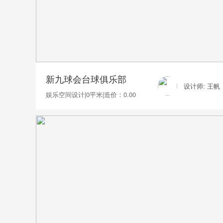
新九球会台球俱乐部
设计师: 王帆
娱乐空间设计
|
0平米
|
造价：0.00