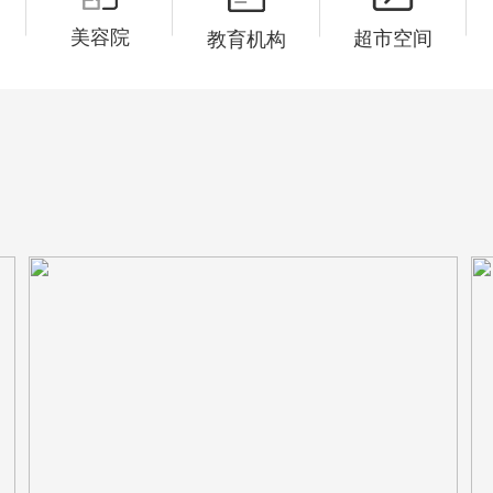
美容院
超市空间
教育机构