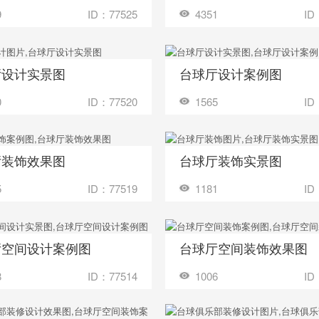
9
ID：77525
4351
ID
厅设计实景图
台球厅设计案例图
收藏
装修成这样要花多少钱？
装修成这样要花
0
ID：77520
1565
ID
厅装饰效果图
台球厅装饰实景图
收藏
装修成这样要花多少钱？
装修成这样要花
5
ID：77519
1181
ID
厅空间设计案例图
台球厅空间装饰效果图
收藏
装修成这样要花多少钱？
装修成这样要花
8
ID：77514
1006
ID