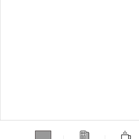
好设计×好落地
预约量房
免费设计