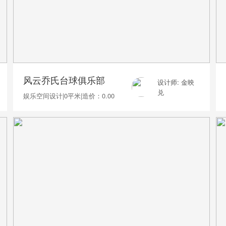
风云乔氏台球俱乐部
设计师: 金映
兑
娱乐空间设计
|
0平米
|
造价：0.00