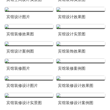
宾馆设计图片
宾馆设计效果图
宾馆装修效果图
宾馆设计实景图
宾馆设计案例图
宾馆装饰效果图
宾馆装修图片
宾馆装修案例图
宾馆装修设计图片
宾馆装修设计效果图
宾馆装修设计实景图
宾馆装修设计案例图