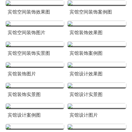
宾馆空间装饰效果图
宾馆空间装饰案例图
宾馆空间装饰图片
宾馆装饰效果图
宾馆空间装饰实景图
宾馆装饰案例图
宾馆装饰图片
宾馆设计效果图
宾馆装饰实景图
宾馆设计实景图
宾馆设计案例图
宾馆设计图片