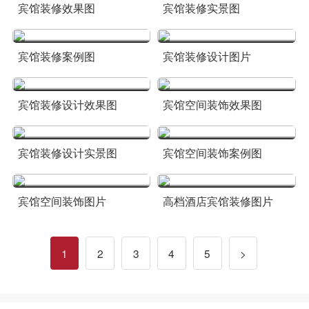
宾馆装修效果图
宾馆装修实景图
宾馆装修案例图
宾馆装修设计图片
宾馆装修设计效果图
宾馆空间装饰效果图
宾馆装修设计实景图
宾馆空间装饰案例图
宾馆空间装饰图片
高档酒店宾馆装修图片
1
2
3
4
5
>