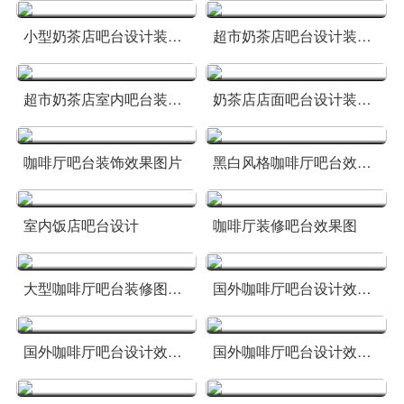
小型奶茶店吧台设计装修效果图片
超市奶茶店吧台设计装修效果图
超市奶茶店室内吧台装修效果图欣赏
奶茶店店面吧台设计装修图片
咖啡厅吧台装饰效果图片
黑白风格咖啡厅吧台效果图
室内饭店吧台设计
咖啡厅装修吧台效果图
大型咖啡厅吧台装修图片欣赏
国外咖啡厅吧台设计效果图片2018
国外咖啡厅吧台设计效果图片欣赏
国外咖啡厅吧台设计效果图片大全