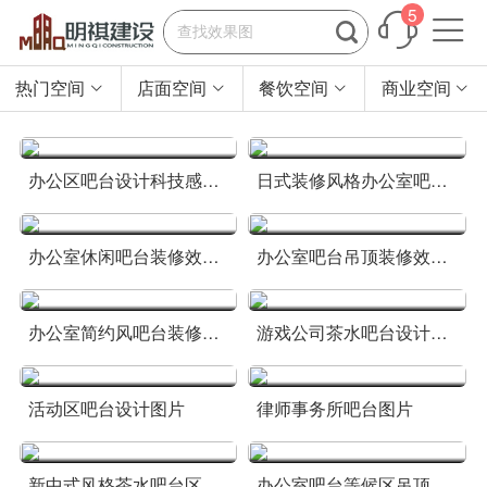
5


热门空间
店面空间
餐饮空间
商业空间




办公区吧台设计科技感图片
日式装修风格办公室吧台图
办公室休闲吧台装修效果图
办公室吧台吊顶装修效果图
办公室简约风吧台装修效果图
游戏公司茶水吧台设计图片
活动区吧台设计图片
律师事务所吧台图片
新中式风格茶水吧台区效果
办公室吧台等候区吊顶