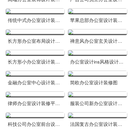
传统中式办公室设计装修图片
苹果总部办公室设计装修图
长方形办公室布局设计装修方案
禅意风办公室玄关设计方案
长方形小办公室设计装修方案
办公室设计ins风格设计方案
金融办公室中心设计装修方案
简欧办公室设计装修图
律师办公室设计装修平面图方案
服装公司新办公室设计装修图
科技公司办公室前台设计装修方案
法国复古办公室设计装修图