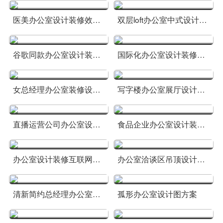
医美办公室设计装修效果图
双层loft办公室中式设计装修图
谷歌同款办公室设计装修方案
国际化办公室设计装修案例图
女总经理办公室装修设计方案
写字楼办公室展厅设计装修图
直播运营公司办公室设计图
食品企业办公室设计装修方案
办公室设计装修互联网公司效果
办公室洽谈区吊顶设计效果
清新简约总经理办公室设计效果
孤形办公室设计图方案