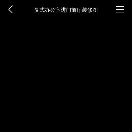


复式办公室进门前厅装修图