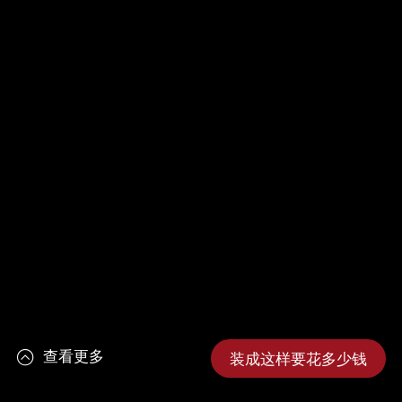
查看更多
装成这样要花多少钱
