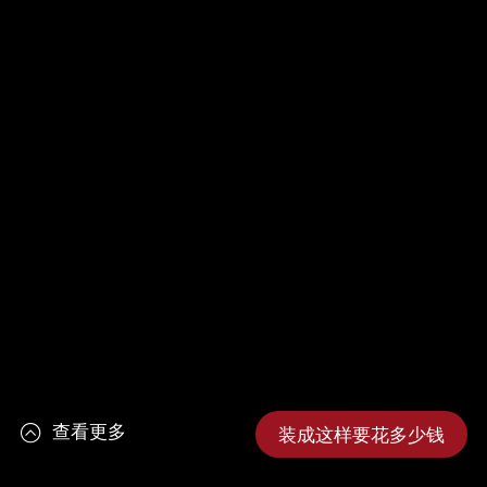
查看更多
装成这样要花多少钱
