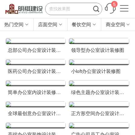
5


热门空间
店面空间
餐饮空间
商业空间




总部公司办公室设计装修方案
领导型办公室设计装修图
医药公司办公室设计装修风格图
小loft办公室设计装修图
简单办公室内设计装修图片大全
绿色主题办公室设计装修图
全球最创意办公室设计装修图
正方形空间办公室设计装修方案
高端办公室装饰设计装修方案
广告公司员工办公室设计装修图