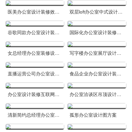
医美办公室设计装修效果图
双层loft办公室中式设计装修图
谷歌同款办公室设计装修方案
国际化办公室设计装修案例图
女总经理办公室装修设计方案
写字楼办公室展厅设计装修图
直播运营公司办公室设计图
食品企业办公室设计装修方案
办公室设计装修互联网公司效果
办公室洽谈区吊顶设计效果
清新简约总经理办公室设计效果
孤形办公室设计图方案