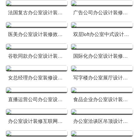
法国复古办公室设计装修图
广告公司办公设计装修案例
医美办公室设计装修效果图
双层loft办公室中式设计装修图
谷歌同款办公室设计装修方案
国际化办公室设计装修案例图
女总经理办公室装修设计方案
写字楼办公室展厅设计装修图
直播运营公司办公室设计图
食品企业办公室设计装修方案
办公室设计装修互联网公司效果
办公室洽谈区吊顶设计效果