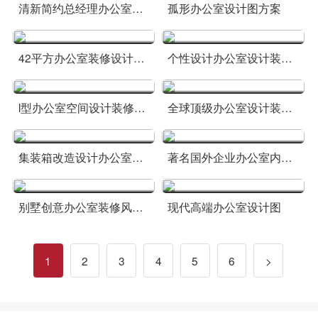
清新简约总经理办公室设计效果
孤形办公室设计图方案
42平方办公室装修设计简约欧式效果
个性设计办公室设计装修效果图
l型办公室空间设计装修效果
全球顶级办公室设计装修图
集装箱改造设计办公室效果
著名国外企业办公室内设计效果
别墅创意办公室装修风格设计效果
现代高端办公室设计图
1
2
3
4
5
6
>