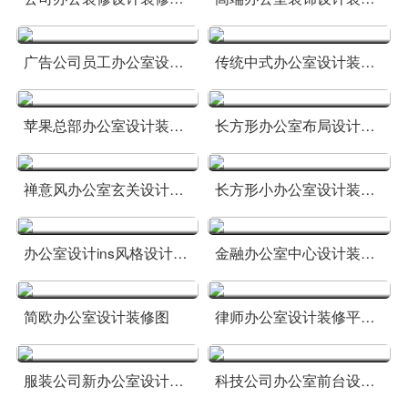
广告公司员工办公室设计装修图
传统中式办公室设计装修图片
苹果总部办公室设计装修图
长方形办公室布局设计装修方案
禅意风办公室玄关设计方案
长方形小办公室设计装修方案
办公室设计ins风格设计方案
金融办公室中心设计装修方案
简欧办公室设计装修图
律师办公室设计装修平面图方案
服装公司新办公室设计装修图
科技公司办公室前台设计装修方案