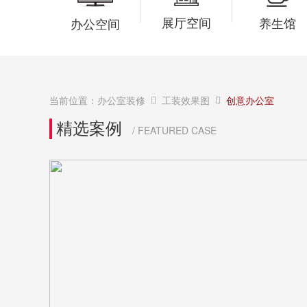
展厅空间
养生馆
办公空间
当前位置：
办公室装修
工装效果图
创意办公室
精选案例
/ FEATURED CASE