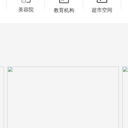
美容院
超市空间
教育机构