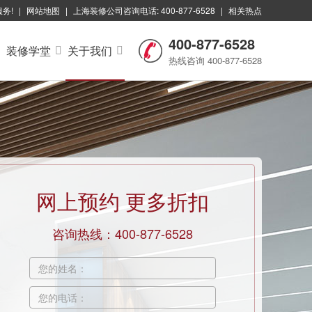
服务!
|
网站地图
|
上海装修公司咨询电话: 400-877-6528
|
相关热点
400-877-6528
装修学堂
关于我们
热线咨询 400-877-6528
网上预约
更多折扣
咨询热线：400-877-6528
您的姓名：
您的电话：