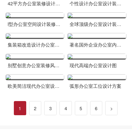
42平方办公室装修设计简约欧式效果
个性设计办公室设计装修效果图
l型办公室空间设计装修效果
全球顶级办公室设计装修图
集装箱改造设计办公室效果
著名国外企业办公室内设计效果
别墅创意办公室装修风格设计效果
现代高端办公室设计图
欧美简洁现代办公室设计效果
弧形办公室工位设计方案
1
2
3
4
5
6
>