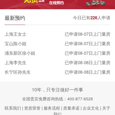
最新预约
今日已有
226
人申请
上海王女士
已申请08-07日上门量房
宝山陈小姐
已申请08-07日上门量房
浦东新区徐小姐
已申请08-07日上门量房
上海李先生
已申请08-08日上门量房
长宁区孙先生
已申请08-08日上门量房
闵行区曾先生
已申请08-08日上门量房
10年，只专注做好一件事
徐汇区张小姐
已申请08-08日上门量房
全国贵宾免费咨询热线：400-877-6528
上海刘先生
已申请08-08日上门量房
联系我们
|
资质荣誉
|
服务流程
|
质量承诺
|
企业文化
|
关于
我们