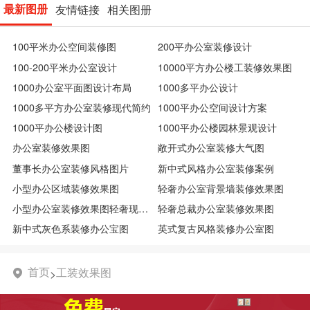
最新图册
友情链接
相关图册
100平米办公空间装修图
200平办公室装修设计
100-200平米办公室设计
10000平方办公楼工装修效果图
1000办公室平面图设计布局
1000多平办公设计
1000多平方办公室装修现代简约
1000平办公空间设计方案
1000平办公楼设计图
1000平办公楼园林景观设计
办公室装修效果图
敞开式办公室装修大气图
董事长办公室装修风格图片
新中式风格办公室装修案例
小型办公区域装修效果图
轻奢办公室背景墙装修效果图
小型办公室装修效果图轻奢现代图
轻奢总裁办公室装修效果图
新中式灰色系装修办公宝图
英式复古风格装修办公室图
首页
工装效果图
>
