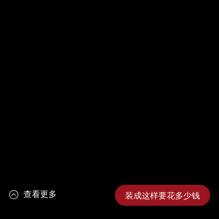
查看更多
装成这样要花多少钱
