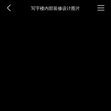


写字楼内部装修设计图片