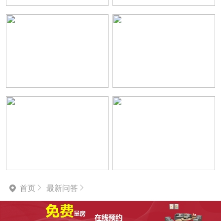
首页
最新问答


